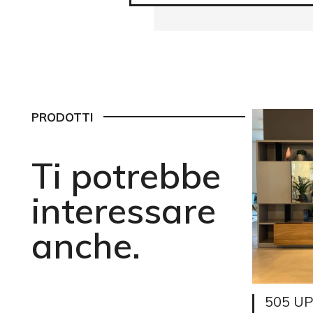
PRODOTTI
Ti potrebbe
interessare
anche.
505 UP