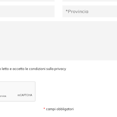
 letto e accetto le condizioni sulla privacy
*
campi obbligatori