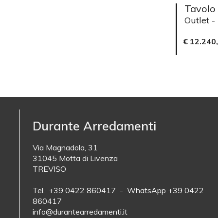
Tavolo 
Outlet -
€ 12.240
Durante Arredamenti
Via Magnadola, 31
31045 Motta di Livenza
TREVISO
Tel. +39 0422 860417 - WhatsApp +39 0422
860417
info@durantearredamenti.it