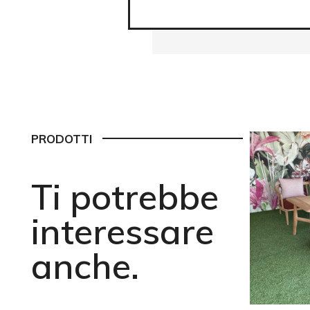
PRODOTTI
Ti potrebbe
interessare
anche.