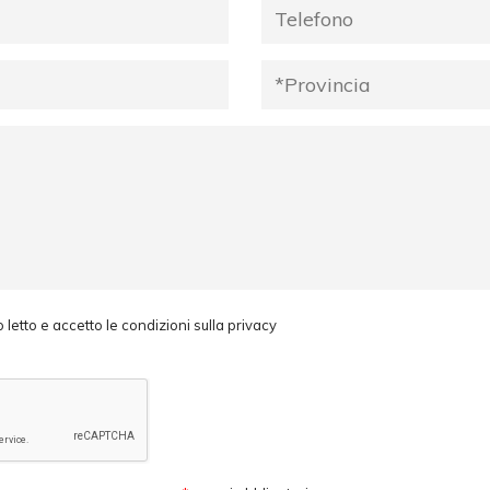
 letto e accetto le condizioni sulla privacy