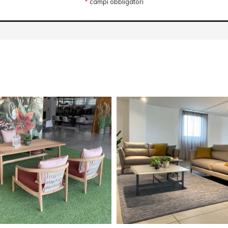
*
campi obbligatori