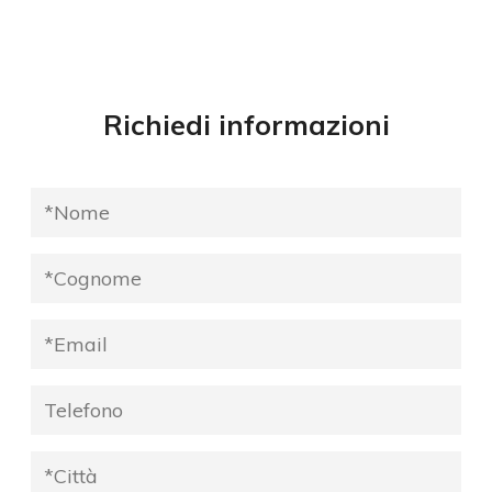
Richiedi informazioni