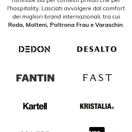
l'hospitality. Lasciati avvolgere dal comfort
dei migliori brand internazionali, tra cui
Roda, Molteni, Poltrona Frau e Varaschin
.