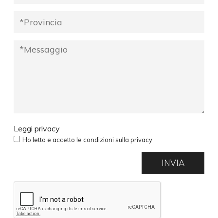
Leggi privacy
Ho letto e accetto le condizioni sulla privacy